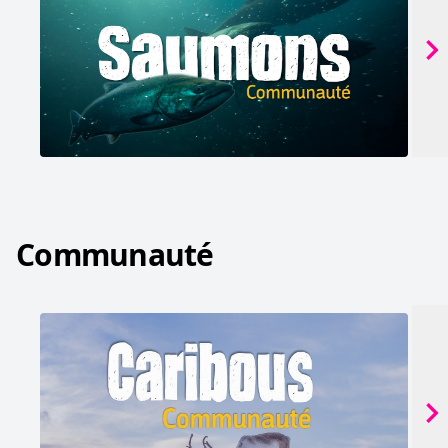
Communauté