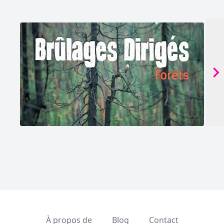
À propos de
Blog
Contact