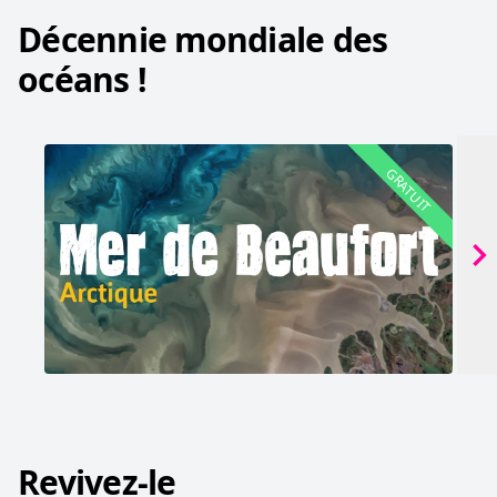
Décennie mondiale des
océans !
GRATUIT
Revivez-le