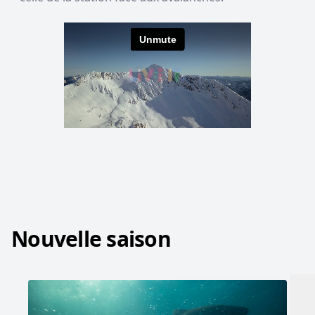
Nouvelle saison