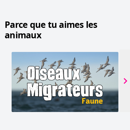
Parce que tu aimes les
animaux