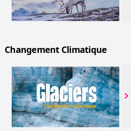
Changement Climatique